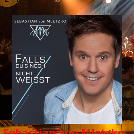
Sebastian von Mletzko