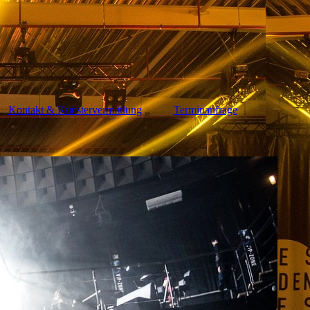
Kontakt & Künstervermittlung
Terminanfrage