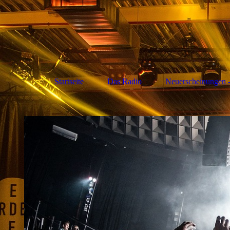
Startseite
Das Radio
Neuerscheinungen -